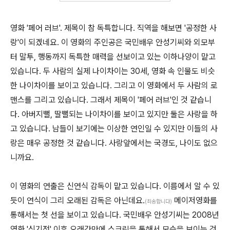
영화 '페어 러브'. 제목이 참 독특합니다. 직역을 해보면 '공정한 사
랑'이 되겠네요. 이 영화의 주인공은 국민배우 안성기씨와 외모부
터 말투, 행동까지 독특한 매력을 선보이고 있는 이하나양이 맡고
있습니다. 두 사람의 실제 나이차이는 30세, 영화 속 인물도 비슷
한 나이차이를 보이고 있습니다. 그리고 이 영화에서 두 사람의 로
맨스를 그리고 있습니다. 그래서 제목이 '페어 러브'인 것 같습니
다. 아버지뻘, 딸뻘되는 나이차이를 보이고 있지만 둘은 사랑을 하
고 있습니다. 남들이 보기에는 이상한 연인일 수 있지만 이들의 사
랑은 매우 공정한 것 같습니다. 사랑앞에서는 국경도, 나이도 없으
니까요.
이 영화의 연출은 신연식 감독이 맡고 있습니다. 이름에서 알 수 있
듯이 연식이 그리 오래된 감독은 아닌데요.
메이저영화를
(죄송합니다)
통해서는 첫 선을 보이고 있습니다. 국민배우 안성기씨는 2008년
영화 '신기전' 이후 오래간만에 스크린을 통해서 모습을 보이는 것