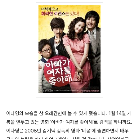
이나영의 모습을 참 오래간만에 볼 수 있게 됐습니다. 1월 14일 개
봉을 앞두고 있는 영화 '아빠가 여자를 좋아해'로 컴백을 하니까요.
이나영은 2008년 김기덕 감독의 영화 '비몽'에 출연하면서 배우