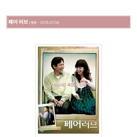
페어 러브
(개봉 - 2010.01.14)