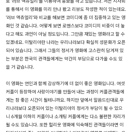
로 '러브 액츄얼리'를 이용하여 홍보를 하고 있습니다. 저는 시사회
를 통해서 이 영화를 미리 만나 봤고 리뷰도 작성한 적이 있는데요.
'러브 액츄얼리'와 비교를 해보면 코미디에 좀 더 집중하고 있는 영
화인 것 같습니다. 어떻게 보면 로맨스보다 코미디의 비중이 더 높
다고 해도 과언이 아닐 정도입니다. 그만큼 재밌는 영화라고 할 수
있겠네요. 이탈리아란 나라는 우리나라보다 확실히 성문화가 오픈
되어 있습니다. 그래서 그들의 정서가 영화에 고스란히 담겨져 있
는 부분은 한국의 관객들에게는 약간의 부담으로 다가올 수도 있
을 거 같습니다.
이 영화는 연인과 함께 감상하기에 더 없이 좋은 영화입니다. 여섯
커플이 등장하여 사랑이야기를 만들어 내는 과정이 커플관객들에
게는 참 좋은 시간이 될테니까요. 하지만 앞에서 말씀드린대로 우
리나라보다 오픈되어 있는 이탈리아의 정서가 부담이 될 수 있으
니 6개월 이하의 커플이나 소개팅 커플에게는 다소 불편한 자리가
될 수도 있습니다. 또한 헐리웃 영화에 익숙해진 관객들이라면 이