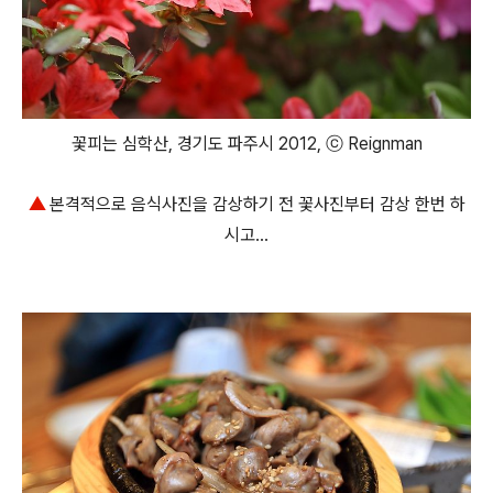
꽃피는 심학산, 경기도 파주시 2012, ⓒ Reignman
▲
본격적으로 음식사진을 감상하기 전 꽃사진부터 감상 한번 하
시고...