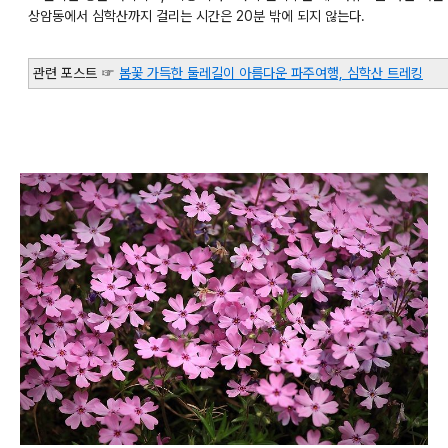
상암동에서 심학산까지 걸리는 시간은 20분 밖에 되지 않는다.
관련 포스트 ☞
봄꽃 가득한 둘레길이 아름다운 파주여행, 심학산 트레킹