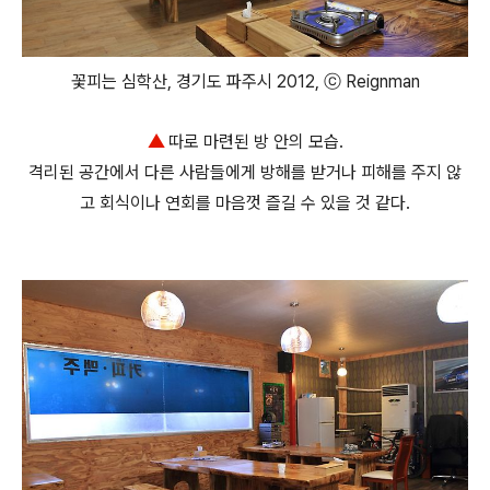
꽃피는 심학산, 경기도 파주시 2012, ⓒ Reignman
▲
따로 마련된 방 안의 모습.
격리된 공간에서 다른 사람들에게 방해를 받거나 피해를 주지 않
고 회식이나 연회를 마음껏 즐길 수 있을 것 같다.