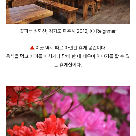
꽃피는 심학산, 경기도 파주시 2012, ⓒ Reignman
▲
이곳 역시 따로 마련된 휴게 공간이다.
음식을 먹고 커피를 마시거나 담배 한 대 태우며 이야기를 할 수 있
는 휴게실이다.