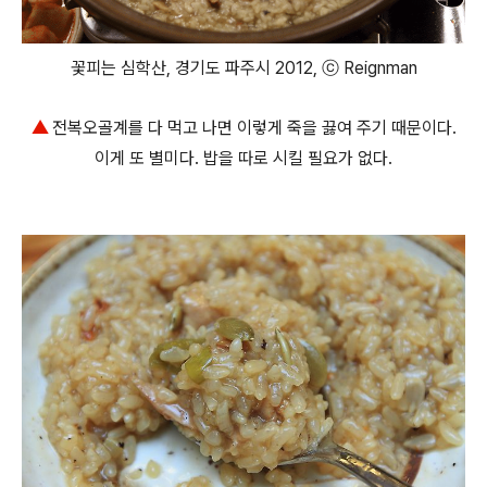
꽃피는 심학산, 경기도 파주시 2012, ⓒ Reignman
▲
전복오골계를 다 먹고 나면 이렇게 죽을 끓여 주기 때문이다.
이게 또 별미다. 밥을 따로 시킬 필요가 없다.