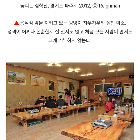
꽃피는 심학산, 경기도 파주시 2012, ⓒ Reignman
▲
음식점 앞을 지키고 있는 멍멍이 차우차우의 살인 미소.
성격이 어찌나 온순한지 잘 짓지도 않고 처음 보는 사람이 만져도
크게 거부하지 않는다.