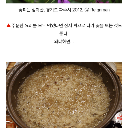
꽃피는 심학산, 경기도 파주시 2012, ⓒ Reignman
▲
주문한 요리를 모두 먹었다면 잠시 밖으로 나가 꽃을 보는 것도
좋다.
왜냐하면...