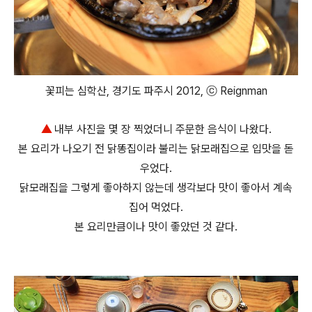
꽃피는 심학산, 경기도 파주시 2012, ⓒ Reignman
▲
내부 사진을 몇 장 찍었더니 주문한 음식이 나왔다.
본 요리가 나오기 전 닭똥집이라 불리는 닭모래집으로 입맛을 돋
우었다.
닭모래집을 그렇게 좋아하지 않는데 생각보다 맛이 좋아서 계속
집어 먹었다.
본 요리만큼이나 맛이 좋았던 것 같다.