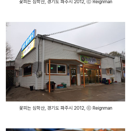
꽃피는 심학산, 경기도 파주시 2012, ⓒ Reignman
꽃피는 심학산, 경기도 파주시 2012, ⓒ Reignman