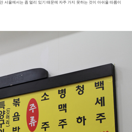
만 서울에서는 좀 멀리 있기 때문에 자주 가지 못하는 것이 아쉬울 따름이