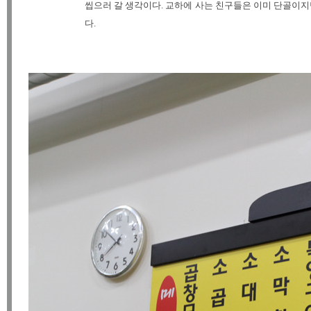
씹으러 갈 생각이다. 교하에 사는 친구들은 이미 단골이지
다.