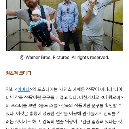
ⓒ Warner Bros. Pictures. All rights reserved.
원초적 코미디
영화 <
아바타
>의 포스터에는 '제임스 카메론 작품'이 아니라 '타이
타닉 감독 작품'이란 문구를 내걸고 있다. 마찬가지로 <더 행오버>
의 포스터를 보면 <올드 스쿨> 감독의 작품이란 문구를 확인할 수
있다. 이것은 흥행에 성공한 전작을 이용해 관객들에게 신뢰를 주
려는 것이기도 하고, 감독의 연출 역량이 그만큼 입증돼 있다는 것