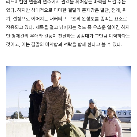
리드미컬한 연출의 변주에서 관객을 휘어잡는 마력을 느낄 수는
있다. 하지만 상대적으로 미미한 결말의 존재감은 발단, 전개, 위
기, 절정으로 이어지는 내러티브 구조의 완성도를 좀먹는 요소로
작용되고 있다. 제목을 걸고 넘어지는 것도 좀 우스운 일이긴 하지
만 형제간의 우애와 갈등이 전달하는 공감대가 그만큼 미약하다는
것이고, 이는 결말의 미약함과 맥락을 함께 한다고 볼 수 있다.
Rei
gnman