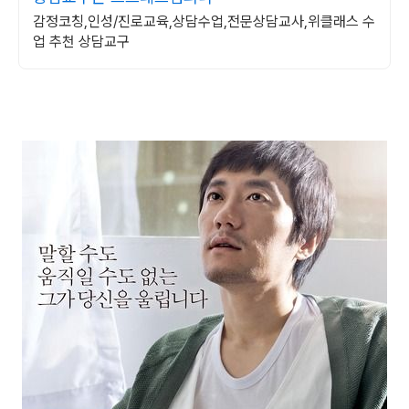
감정코칭,인성/진로교육,상담수업,전문상담교사,위클래스 수
업 추천 상담교구