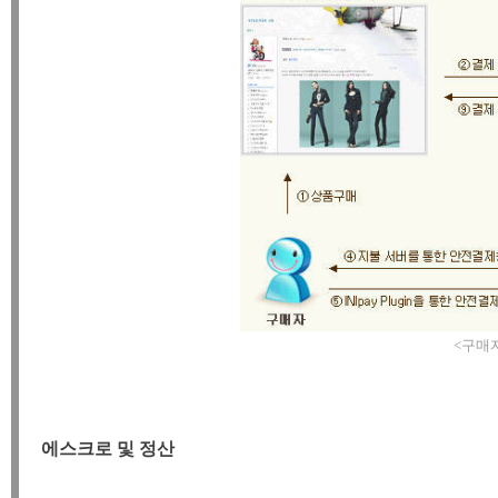
<구매
에스크로 및 정산