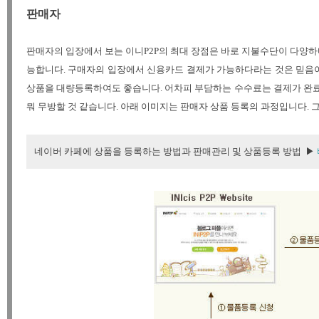
판매자
판매자의 입장에서 보는 이니P2P의 최대 장점은 바로 지불수단이 다양
능합니다. 구매자의 입장에서 신용카드 결제가 가능하다라는 것은 믿음이
상품을 대량등록하여도 좋습니다. 어차피 부담하는 수수료는 결제가 완료
뭐 무방할 것 같습니다. 아래 이미지는 판매자 상품 등록의 과정입니다. 
네이버 카페에 상품을 등록하는 방법과 판매관리 및 상품등록 방법 ▶