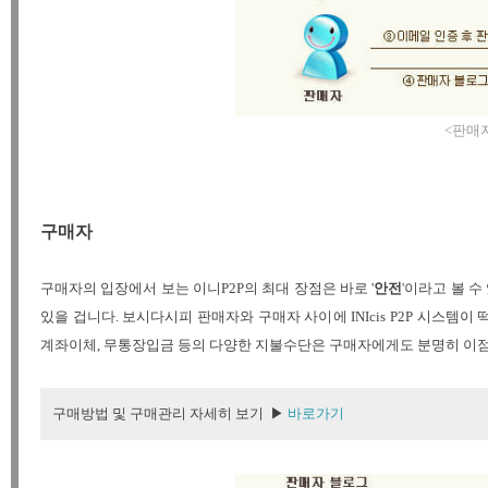
<판매
구매자
구매자의 입장에서 보는 이니P2P의 최대 장점은 바로 '
안전
'이라고 볼 
있을 겁니다. 보시다시피 판매자와 구매자 사이에 INIcis P2P 시스템이
계좌이체, 무통장입금 등의 다양한 지불수단은 구매자에게도 분명히 이점이
구매방법 및 구매관리 자세히 보기 ▶
바로가기