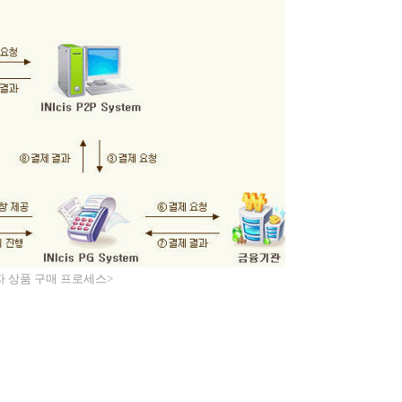
자 상품 구매 프로세스>