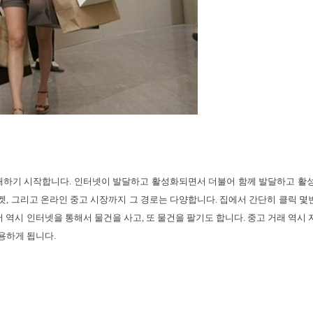
하기 시작합니다. 인터넷이 발달하고 활성화되면서 더불어 함께 발달하고 활성
켓, 그리고 온라인 중고 시장까지 그 경로는 다양합니다. 집에서 간단히 클릭 몇
저 역시 인터넷을 통해서 물건을 사고, 또 물건을 팔기도 합니다. 중고 거래 역시 
용하게 됩니다.