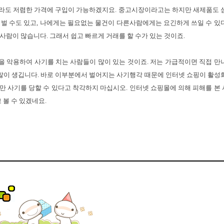
이라도 저렴한 가격에 구입이 가능하겠지요. 중고시장이라고는 하지만 새제품도 
 벌 수도 있고, 나에게는 필요없는 물건이 다른사람에게는 요긴하게 쓰일 수 있
사람이 많습니다. 그래서 쉽고 빠르게 거래를 할 수가 있는 것이죠.
을 악용하여 사기를 치는 사람들이 많이 있는 것이죠. 저는 가급적이면 직접 만
많이 생깁니다. 바로 이부분에서 벌어지는 사기행각 때문에 인터넷 쇼핑이 활성
만 사기를 당할 수 있다고 착각하지 마십시오. 인터넷 쇼핑몰에 의해 피해를 본
볼 수 있겠네요.