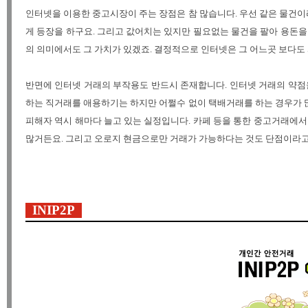
인터넷을 이용한 중고시장이 주는 장점은 참 많습니다. 우선 같은 물건
게 등장을 하구요. 그리고 값어치는 있지만 필요없는 물건을 팔아 용돈을
의 의미에서도 그 가치가 있겠죠. 결정적으로 인터넷은 그 어느곳 보다도 
반면에 인터넷 거래의 부작용도 반드시 존재합니다. 인터넷 거래의 약점
하는 직거래를 애용하기는 하지만 어쩔수 없이 택배거래를 하는 경우가 
피해자 역시 해마다 늘고 있는 실정입니다. 카페 등을 통한 중고거래에서
많거든요. 그리고 오로지 현금으로만 거래가 가능하다는 것도 단점이라고 
INIP2P