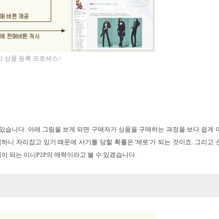
자 상품 등록 프로세스>
수 있습니다. 아래 그림을 보게 되면 구매자가 상품을 구매하는 과정을 보다 쉽게 
 떡하니 자리잡고 있기 때문에 사기를 당할 확률은 '제로'가 되는 것이죠. 그리고 
 되는 이니P2P의 매력이라고 볼 수 있겠습니다.