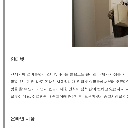
인터넷
21세기에 접어들면서 인터넷이라는 놀랍고도 편리한 매체가 세상을 지배
장'이 있는데요. 바로 온라인 시장입니다. 인터넷 쇼핑몰에서부터 오픈마
핑을 할 수 있게 되면서 쇼핑에 대한 인식이 점차 많이 변하고 있습니다. 
을 하는데요. 주로 카페나 중고거래 커뮤니티, 오픈마켓의 중고시장을 이
온라인 시장