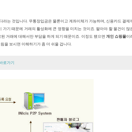
하다라는 것입니다. 무통장입금은 물론이고 계좌이체가 가능하며, 신용카드 결제
 가기 때문에 거래의 활성화에 큰 영향을 미치는 것이죠. 팔아야 할 물건이 많
된 거래에 대해서만 부담을 하게 되기 때문이죠. 이정도 됐으면
개인 쇼핑몰
이
그림을 보시면 이해하기가 좀 더 쉬울 겁니다.
바로가기