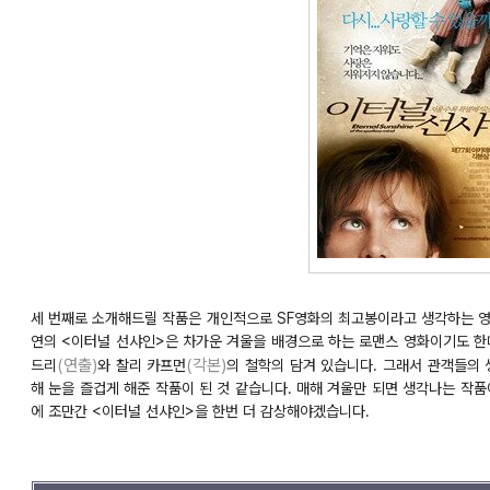
세 번째로 소개해드릴 작품은 개인적으로 SF영화의 최고봉이라고 생각하는 영
연의 <이터널 선샤인>은 차가운 겨울을 배경으로 하는 로맨스 영화이기도 한데
(연출)
(각본)
드리
와 찰리 카프먼
의 철학의 담겨 있습니다. 그래서 관객들의
해 눈을 즐겁게 해준 작품이 된 것 같습니다. 매해 겨울만 되면 생각나는 작품
에 조만간 <이터널 선샤인>을 한번 더 감상해야겠습니다.