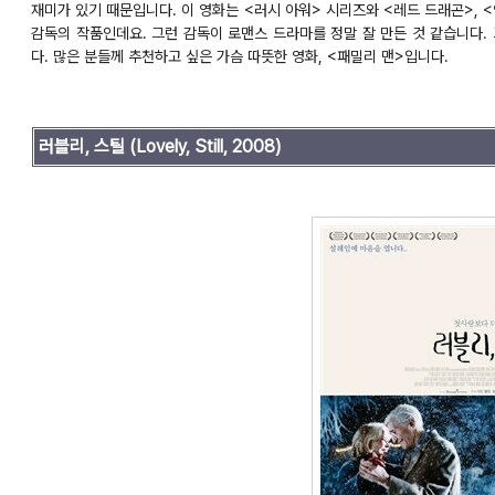
재미가 있기 때문입니다. 이 영화는 <러시 아워> 시리즈와 <레드 드래곤>, 
감독의 작품인데요. 그런 감독이 로맨스 드라마를 정말 잘 만든 것 같습니다.
다. 많은 분들께 추천하고 싶은 가슴 따뜻한 영화, <패밀리 맨>입니다.
러블리, 스틸
(Lovely, Still, 2008)