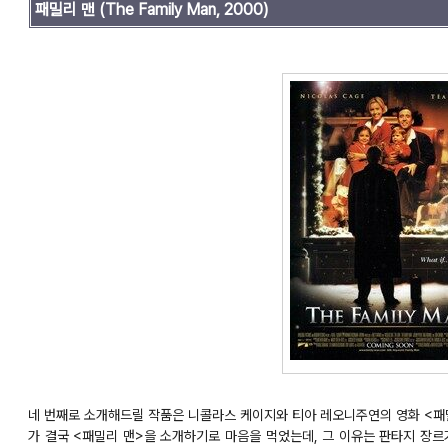
패밀리 맨
(The Family Man, 2000)
네 번째로 소개해드릴 작품은 니콜라스 케이지와 티아 레오니주연의 영화 <패
가 결국 <패밀리 맨>을 소개하기로 마음을 먹었는데, 그 이유는 판타지 장