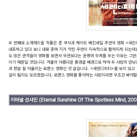
두 번째로 소개해드릴 작품은 존 쿠삭과 케이트 베킨세일 주연의 영화 <세
내포하고 있다 보니 내용 중에 기가 막힌 우연이 지속적으로 펼쳐지게 되는데
도 많은 관객들이 영화를 보면서 우연보다는 운명에 무게를 두는 이유는 그만
이기 때문일 것입니다. 겨울의 아름다운 풍경을 배경으로 하여 두 사람의 만남
과 정말 잘 어울리는 로맨스 영화인 것 같습니다. <세렌디피티>를 보지 않고
설이 될지도 모르겠씁니다. 로맨스 영화를 좋아하는 사람이라면 무조건 봐야할
이터널 선샤인
(Eternal Sunshine Of The Spotless Mind, 20