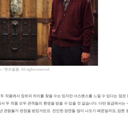
츠필름. All rights reserved.
. 두 작품에서 장르의 차이를 찾을 수는 있지만 서스펜스를 느낄 수 있다는 점은
서 두 작품 모두 관객들의 환영을 받을 수 있을 것 같습니다. 다만 등급에서는 
소년 관람불가 판정을 받았거든요. 잔인한 장면들 많이 나오기 때문일까요, 암튼 