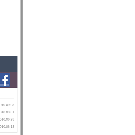
010.09.08
010.09.01
010.06.25
010.06.13