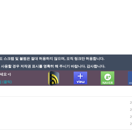
 스크랩 및 불펌은 절대 허용하지 않으며, 오직 링크만 허용합니다.
용할 경우 저작권 표시를 명확히 해 주시기 바랍니다. 감사합니다.
세요 =)
 (클릭)
2
2
2
2