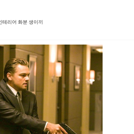
장 인테리어 화분 생이끼