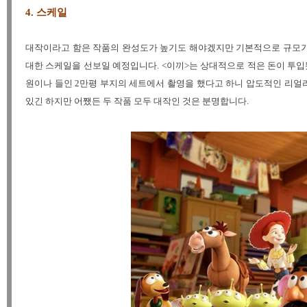
4. 스케일
대작이라고 함은 작품의 완성도가 높기도 해야겠지만 기본적으로 규모가 
대한 스케일을 선보일 예정입니다. <이끼>는 상대적으로 적은 돈이 투입됐
원이나 들인 2만평 부지의 세트에서 촬영을 했다고 하니 압도적인 리얼
있긴 하지만 어쨌든 두 작품 모두 대작인 것은 분명합니다.