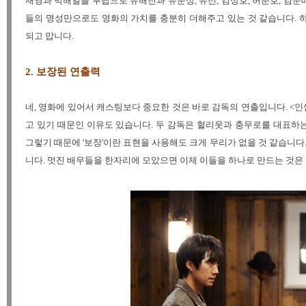
재영과 박해일을 투탑으로 유해진과 유준상, 유선, 김상호, 허준호, 김준
들의 명성만으로도 영화의 가치를 충분히 더해주고 있는 것 같습니다. 
되고 맙니다.
2. 보장된 연출력
네, 영화에 있어서 캐스팅보다 중요한 것은 바로 감독의 연출입니다. <
고 있기 때문인 이유도 있습니다. 두 감독은 헐리웃과 충무로를 대표하
그렇기 때문에 '보장'이란 표현을 사용해도 크게 무리가 없을 것 같습니다
니다. 멋진 배우들을 한자리에 모았으면 이제 이들을 하나로 만드는 것은