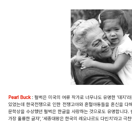
Pearl Buck
: 펄벅은 미국의 여류 작가로 너무나도 유명한 '대지'
있었는데 한국전쟁으로 인한 전쟁고아와 혼혈아동들을 혼신을 다해
문학상을 수상했던 펄벅은 한글을 사랑하는 것으로도 유명합니다.
가장 훌륭한 글자', '세종대왕은 한국의 레오나르도 다빈치'라고 극찬