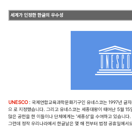
세계가 인정한 한글의 우수성
UNESCO
: 국제연합교육과학문화기구인 유네스코는 1997년 글
으 로 지정했습니다. 그리고 유네스코는 세종대왕이 태어난 5월 15
많은 공헌을 한 이들이나 단체에게는 '세종상'을 수여하고 있습니다. 
그런데 정작 우리나라에서 한글날은 몇 해 전부터 법정 공휴일에서도 