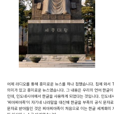
어제 라디오를 통해 흥미로운 뉴스를 하나 접했습니다. 집에 와서 
의미가 있고 흥미로운 뉴스였습니다. 그 내용은 우리의 언어 한글
인데, 인도네시아에서 한글을 사용하게 되었다는 것입니다.
인도네시
'찌아찌아족'이 자기네 나라말을 대신해 한글을 부족의 공식 문자로
문자로 받아들인 것은 찌아찌아족이 처음으로 이는 한글 세계화의 