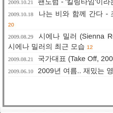
팬도럼 - '킬링타임'이
2009.10.21
나는 비와 함께 간다 -
2009.10.18
20
시에나 밀러 (Sienna R
2009.08.29
시에나 밀러의 최근 모습
12
국가대표 (Take Off, 2
2009.08.21
2009년 여름.. 재밌는
2009.06.10