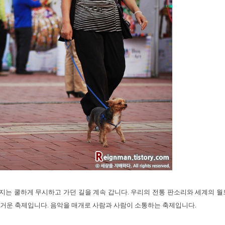
지는 쿨하게 무시하고 가던 길을 계속 갑니다. 우리의 전통 판소리와 세계의 
즐거운 축제입니다. 음악을 매개로 사람과 사람이 소통하는 축제입니다.