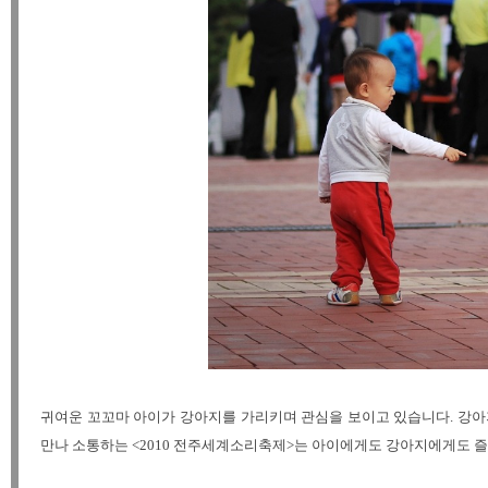
귀여운 꼬꼬마 아이가 강아지를 가리키며 관심을 보이고 있습니다. 강아
만나 소통하는 <2010 전주세계소리축제>는 아이에게도 강아지에게도 