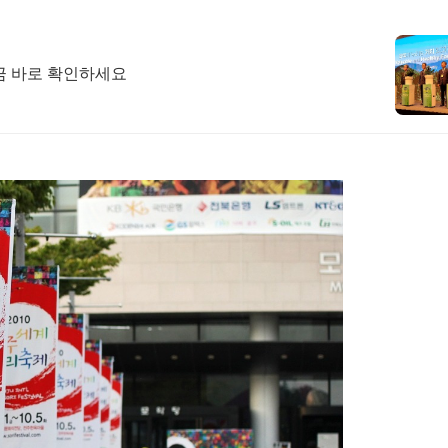
금 바로 확인하세요