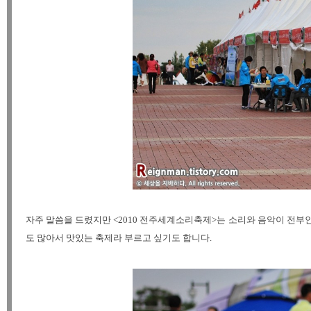
자주 말씀을 드렸지만 <2010 전주세계소리축제>는 소리와 음악이 전부
도 많아서 맛있는 축제라 부르고 싶기도 합니다.