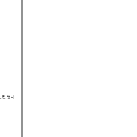
련된 행사