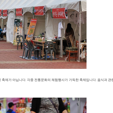
인 축제가 아닙니다. 각종 전통문화의 체험행사가 가득한 축제입니다. 음식과 관