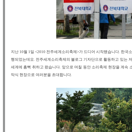
지난 10월 1일 <2010 전주세계소리축제>가 드디어 시작됐습니다. 
행되었는데요. 전주세계소리축제의 블로그 기자단으로 활동하고 있는 저도
세계에 흠뻑 취하고 왔습니다. 앞으로 며칠 동안 소리축제 현장을 계속 소개
막식 현장으로 여러분을 초대합니다.