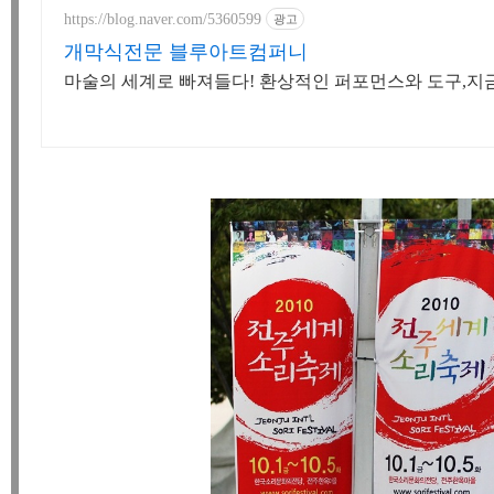
https://blog.naver.com/5360599
광고
개막식전문 블루아트컴퍼니
마술의 세계로 빠져들다! 환상적인 퍼포먼스와 도구,지