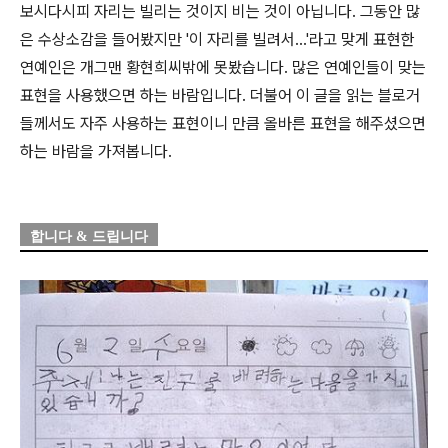
보시다시피 자리는 빌리는 것이지 비는 것이 아닙니다. 그동안 많
은 수상소감을 들어봤지만 '이 자리를 빌려서...'라고 맞게 표현한
연예인은 개그맨 황현희씨밖에 못봤습니다. 많은 연예인들이 맞는
표현을 사용했으면 하는 바람입니다. 더불어 이 글을 읽는 블로거
들께서도 자주 사용하는 표현이니 만큼 올바른 표현을 해주셨으면
하는 바람을 가져봅니다.
합니다 & 드립니다