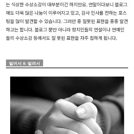
는 식상한 수상소감이 대부분이긴 하지만요. 연말이다보니 블로그
에도 더욱 많은 나눔이 이루어지고 있고, 감사 인사를 전하는 포스
팅을 많이 발견할 수 있습니다. 그러던 중 잘못된 표현을 종종 발견
하고는 합니다. 블로그 뿐만 아니라 정치인들의 연설이나 연예인
들의 수상소감 등에서도 잘 못된 표현을 자주 접하게 됩니다.
빌어서 & 빌려서