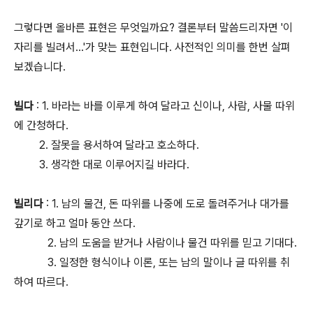
그렇다면 올바른 표현은 무엇일까요? 결론부터 말씀드리자면 '이
자리를 빌려서...'가 맞는 표현입니다. 사전적인 의미를 한번 살펴
보겠습니다.
빌다
: 1. 바라는 바를 이루게 하여 달라고 신이나, 사람, 사물 따위
에 간청하다.
2. 잘못을 용서하여 달라고 호소하다.
3. 생각한 대로 이루어지길 바라다.
빌리다
: 1. 남의 물건, 돈 따위를 나중에 도로 돌려주거나 대가를
갚기로 하고 얼마 동안 쓰다.
2. 남의 도움을 받거나 사람이나 물건 따위를 믿고 기대다.
3. 일정한 형식이나 이론, 또는 남의 말이나 글 따위를 취
하여 따르다.