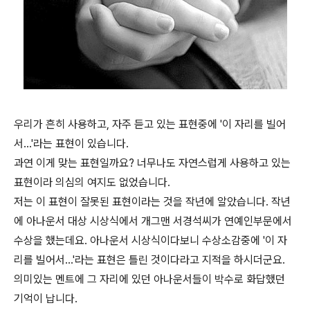
우리가 흔히 사용하고, 자주 듣고 있는 표현중에 '이 자리를 빌어
서...'라는 표현이 있습니다.
과연 이게 맞는 표현일까요? 너무나도 자연스럽게 사용하고 있는
표현이라 의심의 여지도 없었습니다.
저는 이 표현이 잘못된 표현이라는 것을 작년에 알았습니다. 작년
에 아나운서 대상 시상식에서 개그맨 서경석씨가 연예인부문에서
수상을 했는데요. 아나운서 시상식이다보니 수상소감중에 '이 자
리를 빌어서...'라는 표현은 틀린 것이다라고 지적을 하시더군요.
의미있는 멘트에 그 자리에 있던 아나운서들이 박수로 화답했던
기억이 납니다.