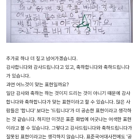
추가로 하나 더 짚고 넘어가겠습니다.
감사합니다와 감사드립니다고 있고, 축하합니다와 축하드립니다
가 있습니다.
과연 어느것이 맞는 표현일까요?
일단 감사와 축하는 하는 것이지 드리는 것이 아니기 때문에 감사
합니다와 축하합니다가 맞는 표현이라고 할 수 있습니다. 많은 사
람들은 '합니다' 보다는 '드립니다'가 더 공손한 표현이라고 생각하
는 것 같습니다. 하지만 이것은 표준 화법에 어긋나는 어색한 표현
이라고 볼 수 있습니다. 그렇다고 감사드립니다와 축하드립니다가
잘못된 표현이라고는 생각하지 않습니다. 표준국어대사전에도 '공