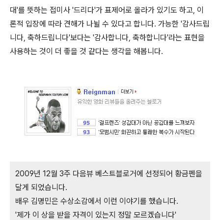
대'를 뜻하는 접미사 '드리다'가 표제어로 올라가 있기도 하고, 이
론적 입장에 따라 견해가 나뉠 수 있다고 합니다. 가능한 '감사드립
니다, 축하드립니다'보다는 '감사합니다, 축하합니다'라는 표현을
사용하는 것이 더 좋을 것 같다는 생각을 해봅니다.
2009년 12월 3주 다음뷰 베스트블로거에 선정되어 황금펜을
달게 되었습니다.
배우 김명민은 수상소감에서 이런 이야기를 했습니다.
'제가 이 상을 받을 자격이 있는지 정말 모르겠습니다'