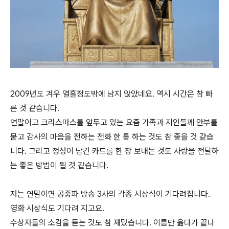
2009년도 겨우 열흘정도밖에 남지 않았네요. 역시 시간은 참 빠
른 것 같습니다.
연말이고 크리스마스를 앞두고 있는 요즘 가족과 지인들께 안부를
묻고 감사의 마음을 전하는 전화 한 통 하는 것도 참 좋을 것 같습
니다. 그리고 정성이 담긴 카드를 한 장 보내는 것도 사랑을 전달하
는 좋은 방법이 될 것 같습니다.
저는 연말이면 공중파 방송 3사의 각종 시상식이 기다려집니다.
영화 시상식도 기다려 지고요.
수상자들의 소감을 듣는 것도 참 재밌습니다. 이름만 읊다가 끝나