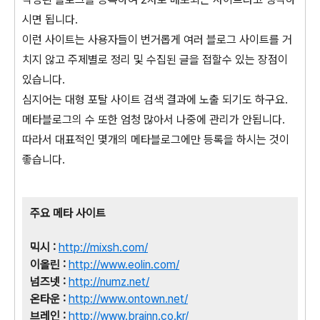
시면 됩니다.
이런 사이트는 사용자들이 번거롭게 여러 블로그 사이트를 거
치지 않고 주제별로 정리 및 수집된 글을 접할수 있는 장점이
있습니다.
심지어는 대형 포탈 사이트 검색 결과에 노출 되기도 하구요.
메타블로그의 수 또한 엄청 많아서 나중에 관리가 안됩니다.
따라서 대표적인 몇개의 메타블로그에만 등록을 하시는 것이
좋습니다.
주요 메타 사이트
믹시 :
http://mixsh.com/
이올린 :
http://www.eolin.com/
넘즈넷 :
http://numz.net/
온타운 :
http://www.ontown.net/
브레인 :
http://www.brainn.co.kr/