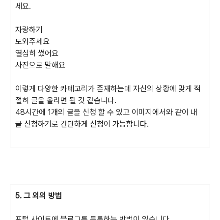
세요.
자랑하기
도와주세요
열심히 썼어요
사진으로 말해요
이렇게 다양한 카테고리가 존재하는데 자신의 상황에 맞게 적
절히 글을 올리면 될 것 같습니다.
48시간에 1개의 글을 신청 할 수 있고 이미지에서와 같이 내
글 신청하기로 간단하게 신청이 가능합니다.
5. 그 외의 방법
포털 사이트에 블로그를 등록하는 방법이 있습니다.