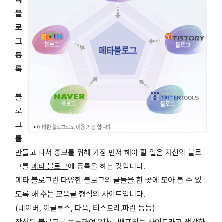
블
로
그
등
록
블
로
그
를
만들고 나서 홍보를 위해 가장 먼저 해야 할 일은 자신의 블로
그를
메타 블로그
에 등록을 하는 것입니다.
메타 블로그란 다양한 블로그의 글들을 한 곳에 모아 볼 수 있
도록 해 주는 모음글 형식의 사이트입니다.
(네이버, 이글루스, 다음, 티스토리,파란 등등)
작성된 블로그를 등록하여 2차로 배포되는 사이트라고 생각하