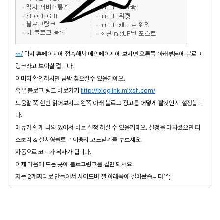
m/
믹시 홈페이지에 접속해서 메인페이지에 보시면 오른쪽 아래부분에 블로그
링크라고 보이실 겁니다.
이미지 확인하시면 금방 찾으실수 있을거에요.
혹은 블로그 링크 바로가기
http://bloglink.mixsh.com/
도움말 쭉 한번 읽어보시고 왼쪽 아래 블로그 광고를 어떻게 할것인지 설정합니
다.
메뉴가 쉽게 나와 있어서 바로 설정 하실 수 있을거에요. 설정을 마치셨으면 티
스토리 & 설치형블로그 이용자 코드받기를 누르세요.
자동으로 코드가 복사가 됩니다.
이제 마음에 드는 곳에 블로그링크를 걸면 되세요.
저는 2개짜리로 만들어서 사이드바 젤 아래쪽에 걸어놨습니다^^;