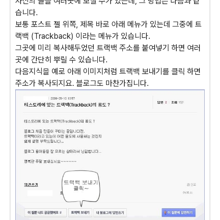
자신의 글을 여러곳에 보낼 수가 있는데, 그 방법은 다음과 같
습니다.
보통 포스트 젤 위쪽, 제목 바로 아래 메뉴가 있는데 그중에 트
랙백 (Trackback) 이라는 메뉴가 있습니다.
그곳에 미리 복사해두었던 트랙백 주소를 붙여넣기 하면 여러
곳에 간단히 뿌릴 수 있습니다.
다음지식을 예로 아래 이미지처럼 트랙백 보내기를
클릭
하면
주소가 복사되지요. 블로그도 마찬가집니다.