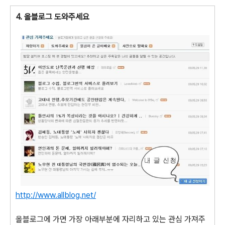
4. 올블로그 도와주세요
http://www.allblog.net/
올블로그에 가면 가장 아래부분에 자리하고 있는 관심 가져주