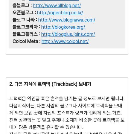
올블로그 :
http://www.allblog.net/
오픈블로그 :
http://openblog.co.kr/
블로그 나와 :
http://www.blognawa.com/
블로그코리아 :
http://blogkorea.org/
블로그플러스 :
http://blogplus.joins.com/
Colcol Meta :
http://www.colcol.net/
2. 다음 지식에 트랙백 (Trackback) 보내기
트랙백은 엮인글 혹은 흔적을 남기는 글 정도로 보시면 됩니다.
다음지식이든, 다른 사람의 블로그나 사이트에 트랙백을 보내
게 되면 보낸 곳에 자신의 포스트가 링크가 걸리게 되는 거죠.
전혀 상관없는 곳 말고 주제나 소재가 비슷한 곳에 트랙백을 보
내어 많은 방문객을 유치할 수 있습니다.