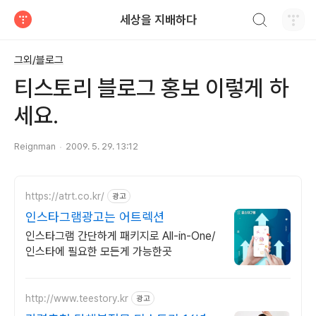
검색하기
세상을 지배하다
티스토리
그외/블로그
티스토리 블로그 홍보 이렇게 하
세요.
Reignman
2009. 5. 29. 13:12
https://atrt.co.kr/
광고
인스타그램광고는 어트렉션
인스타그램 간단하게 패키지로 All-in-One/
인스타에 필요한 모든게 가능한곳
http://www.teestory.kr
광고