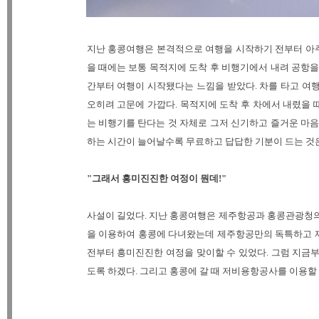
지난 홍콩여행은 본격적으로 여행을 시작하기 전부터 아주
을 때에는 보통 목적지에 도착 후 비행기에서 내려 공항
간부터 여행이 시작됐다는 느낌을 받았다. 차를 타고 여행
오히려 고문에 가깝다. 목적지에 도착 후 차에서 내렸을 
는 비행기를 탄다는 것 자체로 그저 신기하고 즐거운 마
하는 시간이 늘어날수록 무료하고 답답한 기분이 드는 것
"그래서 흥미진진한 여정이 뭔데!"
사설이 길었다. 지난 홍콩여행은 제주항공과 홍콩관광청의
을 이용하여 홍콩에 다녀왔는데 제주항공만의 독특하고 
전부터 흥미진진한 여정을 맞이할 수 있었다. 그럼 지금
도록 하겠다. 그리고 홍콩에 갈 때 저비용항공사를 이용할 