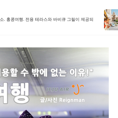
소. 홍콩여행. 전용 테라스와 바비큐 그릴이 제공되