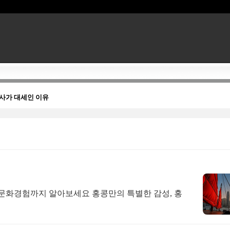
공사가 대세인 이유
, 문화경험까지 알아보세요 홍콩만의 특별한 감성, 홍