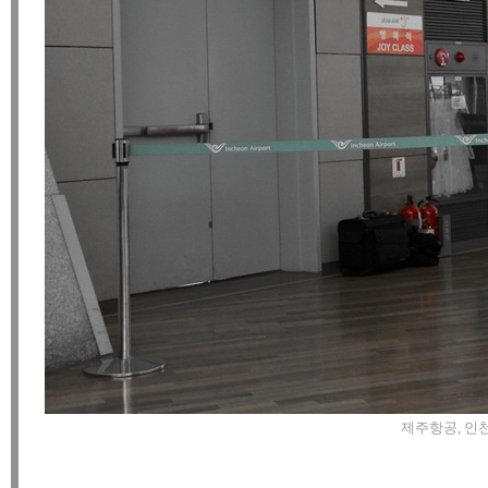
제주항공, 인천국