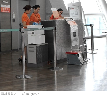
제공항 2011, ⓒ Reignman