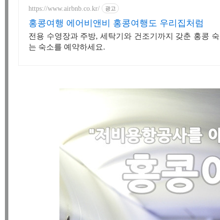
https://www.airbnb.co.kr/
광고
홍콩여행 에어비앤비 홍콩여행도 우리집처럼
전용 수영장과 주방, 세탁기와 건조기까지 갖춘 홍콩 숙
는 숙소를 예약하세요.