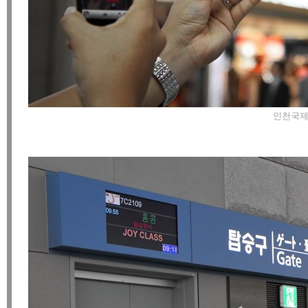
인천국제공항