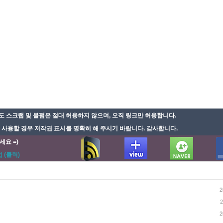
 스크랩 및 불펌은 절대 허용하지 않으며, 오직 링크만 허용합니다.
용할 경우 저작권 표시를 명확히 해 주시기 바랍니다. 감사합니다.
세요 =)
 (클릭)
2
2
2