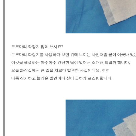
두루마리 화장지 많이 쓰시죠?
두루마리 화장지를 사용하다 보면 위에 보이는 사진처럼 끝이 어긋나 있는
이것을 해결하는 아주아주 간단한 팁이 있어서 소개해 드릴까 합니다.
오늘 화장실에서 큰 일을 치르다 발견한 사실인데요. ㅎㅎ
나름 신기하고 놀라운 발견이다 싶어 급하게 포스팅합니다.