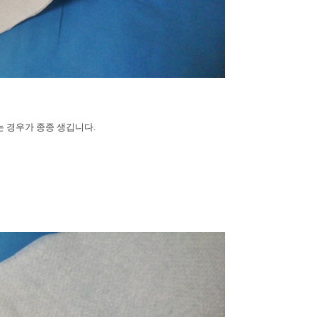
 경우가 종종 생깁니다.