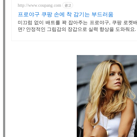
http://www.coupang.com
광고
프로야구 쿠팡 손에 착 감기는 부드러움
미끄럼 없이 배트를 꽉 잡아주는 프로야구, 쿠팡 로켓
면? 안정적인 그립감의 장갑으로 실력 향상을 도와줘요.