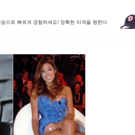
배송으로 빠르게 경험하세요! 정확한 타격을 원한다