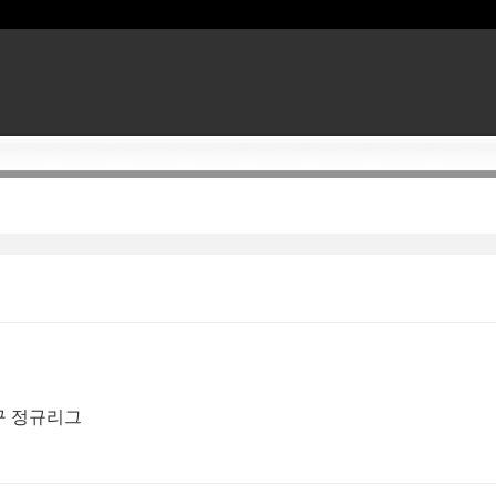
야구 정규리그