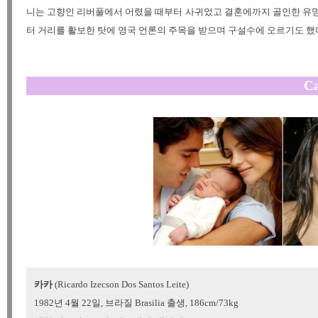
니는 고향인 리버풀에서 어렸을 때부터 사귀었고 결혼에까지 골인한 유명한
터 거리를 활보한 탓에 영국 언론의 주목을 받으며 구설수에 오르기도 했다
Ca
카카
(Ricardo Izecson Dos Santos Leite)
1982년 4월 22일, 브라질 Brasilia 출생, 186cm/73kg