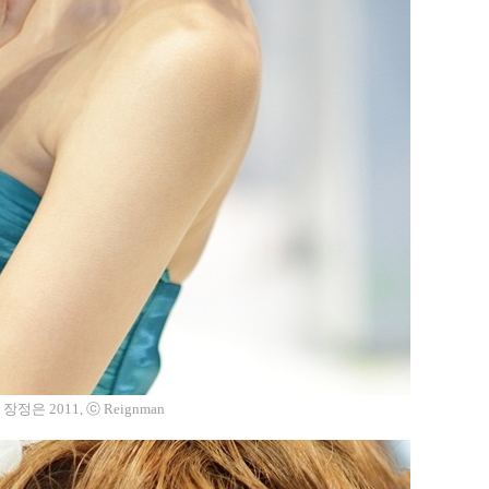
정은 2011, ⓒ Reignman