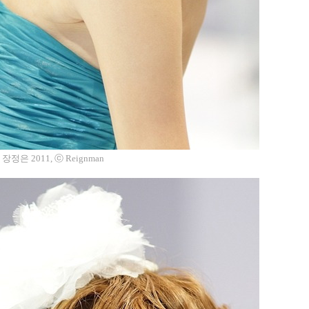
정은 2011, ⓒ Reignman