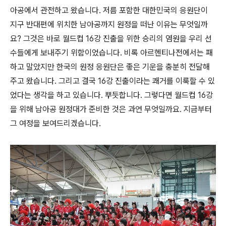
아공에서 관전하고 왔습니다. 저름 포함한 대한민국의 응원단이
지구 반대편에 위치한 남아공까지 원정을 떠난 이유는 무엇일까
요? 그것은 바로 월드컵 16강 진출을 위한 승리의 염원을 우리 선
수들에게 보내주기 위함이었습니다. 비록 아르헨티나전에서는 패
하고 말았지만 한국의 원정 응원단은 좋은 기운을 충분히 전달해
주고 왔습니다. 그리고 결국 16강 진출이라는 쾌거를 이룩할 수 있
었다는 생각을 하고 있습니다. 뿌듯합니다. 그렇다면 월드컵 16강
을 위해 남아공 원정대가 준비한 것은 과연 무엇일까요. 지금부터
그 여정을 보여드리겠습니다.