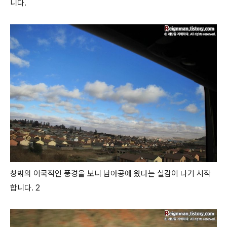
니다.
창밖의 이국적인 풍경을 보니 남아공에 왔다는 실감이 나기 시작
합니다. 2