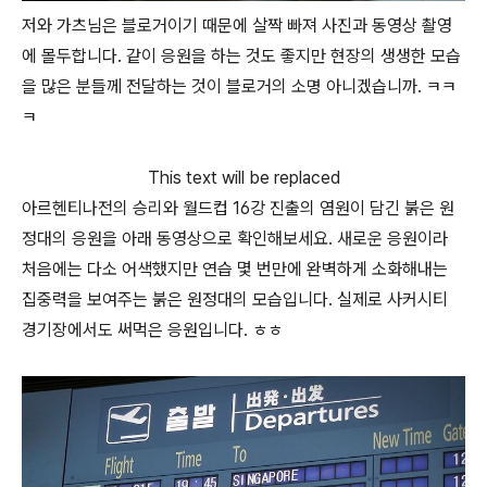
저와 가츠님은 블로거이기 때문에 살짝 빠져 사진과 동영상 촬영
에 몰두합니다. 같이 응원을 하는 것도 좋지만 현장의 생생한 모습
을 많은 분들께 전달하는 것이 블로거의 소명 아니겠습니까. ㅋㅋ
ㅋ
This text will be replaced
아르헨티나전의 승리와 월드컵 16강 진출의 염원이 담긴 붉은 원
정대의 응원을 아래 동영상으로 확인해보세요. 새로운 응원이라
처음에는 다소 어색했지만 연습 몇 번만에 완벽하게 소화해내는
집중력을 보여주는 붉은 원정대의 모습입니다. 실제로 사커시티
경기장에서도 써먹은 응원입니다. ㅎㅎ