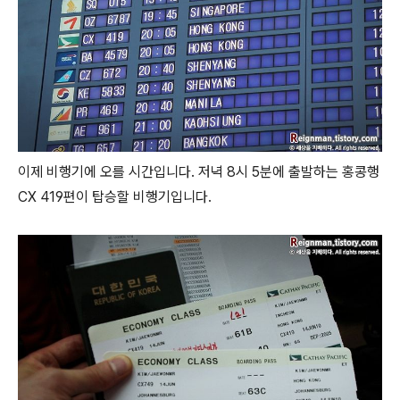
이제 비행기에 오를 시간입니다. 저녁 8시 5분에 출발하는 홍콩행
CX 419편이 탑승할 비행기입니다.