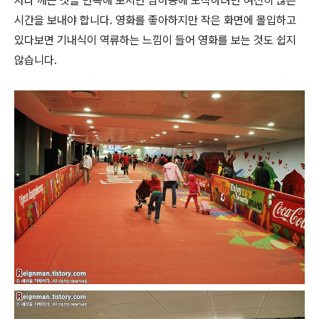
자다 깨는 것을 반복해 보지만 남아공에 도착하려면 여전히 많은
시간을 보내야 합니다. 영화를 좋아하지만 작은 화면에 몰입하고
있다보면 기내식이 역류하는 느낌이 들어 영화를 보는 것도 쉽지
않습니다.