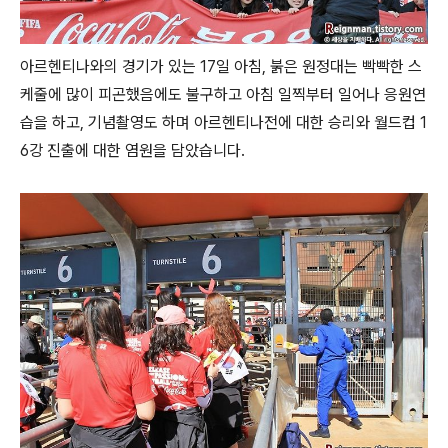
아르헨티나와의 경기가 있는 17일 아침, 붉은 원정대는 빡빡한 스
케줄에 많이 피곤했음에도 불구하고 아침 일찍부터 일어나 응원연
습을 하고, 기념촬영도 하며 아르헨티나전에 대한 승리와 월드컵 1
6강 진출에 대한 염원을 담았습니다.