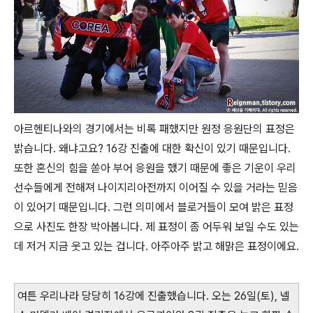
아르헨티나와의 경기에서는 비록 패했지만 원정 응원단의 표정은
밝습니다. 왜냐고요? 16강 진출에 대한 확신이 있기 때문입니다.
또한 혼신의 힘을 쏟아 부어 응원을 했기 때문에 좋은 기운이 우리
선수들에게 전해져 나이지리아전까지 이어질 수 있을 거라는 믿음
이 있어기 때문입니다. 그런 의미에서 블로거들이 모여 밝은 표정
으로 사진도 한장 박아봅니다. 제 표정이 좀 어두워 보일 수도 있는
데 저거 지금 웃고 있는 겁니다. 아주아주 밝고 해맑은 표정이에요.
여튼 우리나라 당당히 16강에 진출했습니다. 오는 26일(토), 넬