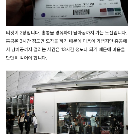
티켓이 2장입니다. 홍콩을 경유하여 남아공까지 가는 노선입니다.
홍콩은 3시간 정도면 도착을 하기 때문에 마음이 가볍지만 홍콩에
서 남아공까지 걸리는 시간은 13시간 정도나 되기 때문에 마음을
단단히 먹어야 합니다.