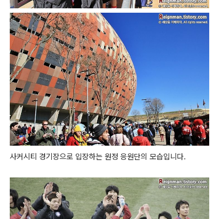
사커시티 경기장으로 입장하는 원정 응원단의 모습입니다.