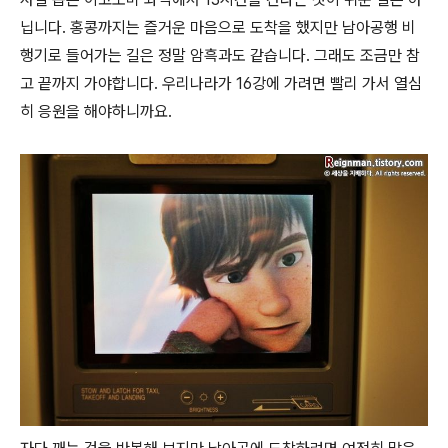
닙니다. 홍콩까지는 즐거운 마음으로 도착을 했지만 남아공행 비
행기로 들어가는 길은 정말 암흑과도 같습니다. 그래도 조금만 참
고 끝까지 가야합니다. 우리나라가 16강에 가려면 빨리 가서 열심
히 응원을 해야하니까요.