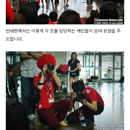
반대편에서는 이렇게 각 조를 담당하는 캐빈들이 모여 응원을 주
도합니다.