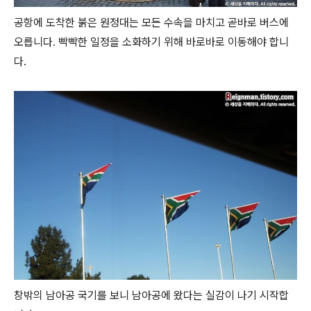
공항에 도착한 붉은 원정대는 모든 수속을 마치고 곧바로 버스에
오릅니다. 빡빡한 일정을 소화하기 위해 바로바로 이동해야 합니
다.
창밖의 남아공 국기를 보니 남아공에 왔다는 실감이 나기 시작합