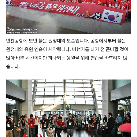
인천공항에 모인 붉은 원정대의 모습입니다. 공항에서부터 붉은
원정대의 응원 연습이 시작됩니다. 비행기를 타기 전 준비할 것이
많아 바쁜 시간이지만 하나되는 응원을 위해 연습을 빠뜨리지 않
습니다.