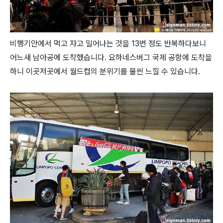
비행기안에서 먹고 자고 일어나는 것을 13번 정도 반복하다보니
어느새 남아공에 도착했습니다. 요하네스버그 국제 공항에 도착을
하니 이곳저곳에서 월드컵의 분위기를 물씬 느낄 수 있습니다.