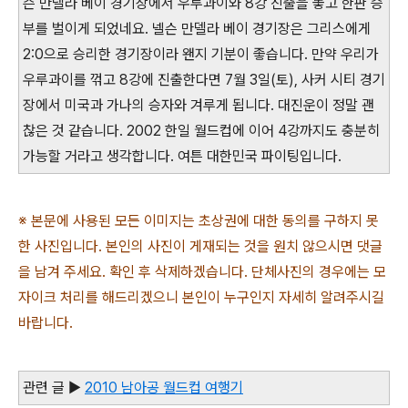
슨 만델라 베이 경기장에서 우루과이와 8강 진출을 놓고 한판 승
부를 벌이게 되었네요. 넬슨 만델라 베이 경기장은 그리스에게
2:0으로 승리한 경기장이라 왠지 기분이 좋습니다. 만약 우리가
우루과이를 꺾고 8강에 진출한다면 7월 3일(토), 사커 시티 경기
장에서 미국과 가나의 승자와 겨루게 됩니다. 대진운이 정말 괜
찮은 것 같습니다. 2002 한일 월드컵에 이어 4강까지도 충분히
가능할 거라고 생각합니다. 여튼 대한민국 파이팅입니다.
※ 본문에 사용된 모든 이미지는 초상권에 대한 동의를 구하지 못
한 사진입니다. 본인의 사진이 게재되는 것을 원치 않으시면 댓글
을 남겨 주세요. 확인 후 삭제하겠습니다. 단체사진의 경우에는 모
자이크 처리를 해드리겠으니 본인이 누구인지 자세히 알려주시길
바랍니다.
관련 글 ▶
2010 남아공 월드컵 여행기