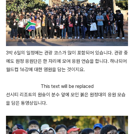
3박 6일의 일정에는 관광 코스가 많이 포함되어 있습니다. 관광 중
에도 원정 응원단은 한 자리에 모여 응원 연습을 합니다. 하나되어
월드컵 16강에 대한 염원을 담는 것이지요.
This text will be replaced
선시티 리조트의 원숭이 분수 앞에 모인 붉은 원정대의 응원 모습
을 담은 동영상입니다.