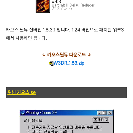
카오스 딜듀 신버전 1.8.3.1 입니다. 1.24 버전으로 패치된 워크3
에서 사용하면 됩니다.
↓ 카오스딜듀 다운로드 ↓
W3DR_1.83.zip
위닝 카오스 se