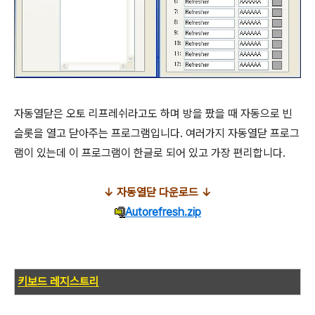
자동열닫은 오토 리프레쉬라고도 하며 방을 팠을 때 자동으로 빈
슬롯을 열고 닫아주는 프로그램입니다. 여러가지 자동열닫 프로그
램이 있는데 이 프로그램이 한글로 되어 있고 가장 편리합니다.
↓ 자동열닫 다운로드 ↓
Autorefresh.zip
키보드 레지스트리