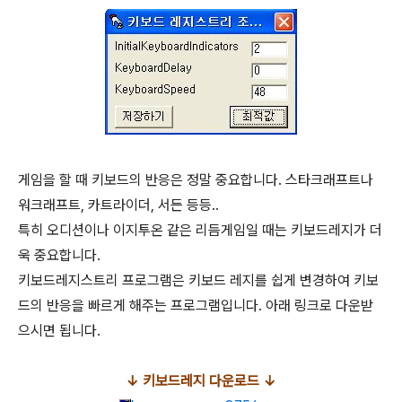
게임을 할 때 키보드의 반응은 정말 중요합니다. 스타크래프트나
워크래프트, 카트라이더, 서든 등등..
특히 오디션이나 이지투온 같은 리듬게임일 때는 키보드레지가 더
욱 중요합니다.
키보드레지스트리 프로그램은 키보드 레지를 쉽게 변경하여 키보
드의 반응을 빠르게 해주는 프로그램입니다. 아래 링크로 다운받
으시면 됩니다.
↓ 키보드레지 다운로드 ↓