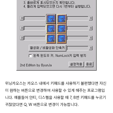
위닝카오스는 카오스 내에서 키패드를 사용하기 불편했다면 자신
이 원하는 버튼으로 변경하여 사용할 수 있게 해주는 프로그램입
니다. 예를들어 안티, 디스펠을 사용할 때 7, 8번 키패드를 누르기
귀찮았다면 Q, W 버튼으로 변경이 가능합니다.