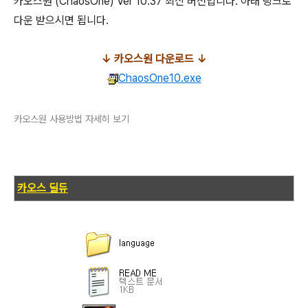
카오스원 (ChaosOne) Ver 10.37 최신 버전입니다. 아래 링크로
다운 받으시면 됩니다.
↓ 카오스원 다운로드 ↓
ChaosOne10.exe
카오스원 사용방법 자세히 보기
카오스 딜듀