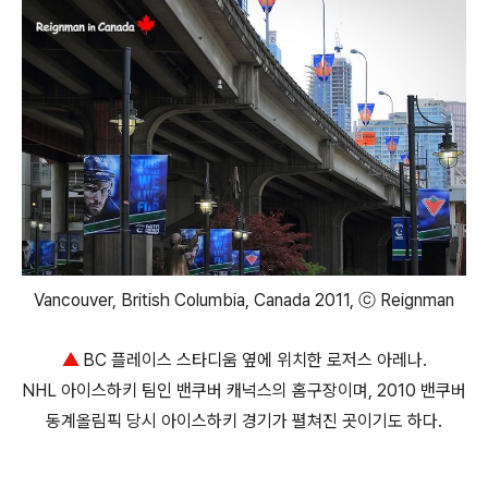
Vancouver, British Columbia, Canada 2011, ⓒ Reignman
▲
BC 플레이스 스타디움 옆에 위치한 로저스 아레나.
NHL 아이스하키 팀인 밴쿠버 캐넉스의 홈구장이며, 2010 밴쿠버
동계올림픽 당시 아이스하키 경기가 펼쳐진 곳이기도 하다.