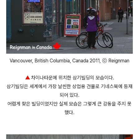
Vancouver, British Columbia, Canada 2011, ⓒ Reignman
▲
차이나타운에 위치한 삼기빌딩의 모습이다.
삼기빌딩은 세계에서 가장 날씬한 상업용 건물로 기네스북에 등재
되어 있다.
어렵게 찾은 빌딩이었지만 실제 모습은 그렇게 큰 감동을 주지 못
했다.