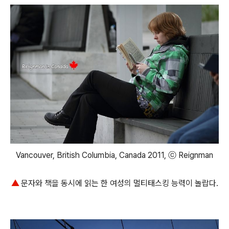
Vancouver, British Columbia, Canada 2011, ⓒ Reignman
▲
문자와 책을 동시에 읽는 한 여성의 멀티태스킹 능력이 놀랍다.