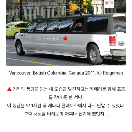
Vancouver, British Columbia, Canada 2011, ⓒ Reignman
▲
거리의 풍경을 담는 내 모습을 발견하고는 카메라를 향해 포즈
를 잡아 준 한 청년.
이 청년을 약 1시간 후 캐나다 플레이스에서 다시 만날 수 있었다.
그때 서로를 바라보며 어찌나 신기해 했던지...