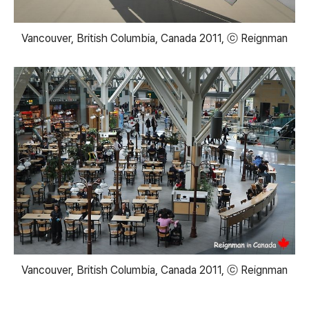
Vancouver, British Columbia, Canada 2011, ⓒ Reignman
Vancouver, British Columbia, Canada 2011, ⓒ Reignman