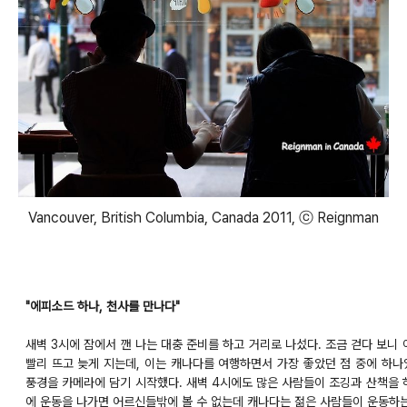
Vancouver, British Columbia, Canada 2011, ⓒ Reignman
"에피소드 하나, 천사를 만나다"
새벽 3시에 잠에서 깬 나는 대충 준비를 하고 거리로 나섰다. 조금 걷다 보니
빨리 뜨고 늦게 지는데, 이는 캐나다를 여행하면서 가장 좋았던 점 중에 하
풍경을 카메라에 담기 시작했다. 새벽 4시에도 많은 사람들이 조깅과 산책을 
에 운동을 나가면 어르신들밖에 볼 수 없는데 캐나다는 젊은 사람들이 운동하는