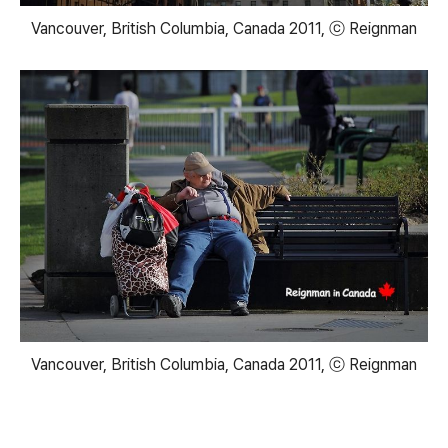
Vancouver, British Columbia, Canada 2011, ⓒ Reignman
Vancouver, British Columbia, Canada 2011, ⓒ Reignman