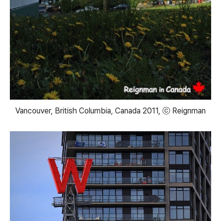
Vancouver, British Columbia, Canada 2011, ⓒ Reignman