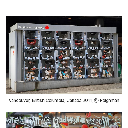
Vancouver, British Columbia, Canada 2011, ⓒ Reignman