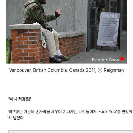
Vancouver, British Columbia, Canada 2011, ⓒ Reignman
"아니 저것은!"
뻑큐형은 가운데 손가락을 세우며 지나가는 시민들에게 'Fuck You'를 연발했다.
히 받았다.