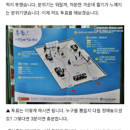
찍지 못했습니다. 분위기는 뭐랄까, 차분한 가운데 활기가 느껴지
는 분위기였습니다. 이제 저도 투표를 해보겠습니다.
▲ 투표는 이렇게 하시면 됩니다. 누구를 뽑을지 다들 정해놓으셨
죠? 그렇다면 3분이면 충분합니다.