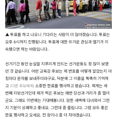
▲ 투표를 하고 나오니 기다리는 사람이 더 많아졌습니다. 투표는
오후 6시까지 진행됩니다. 투표에 대한 뜨거운 관심과 열기가 지
속됐으면 하는 바람입니다.
선거기간 동안 눈살을 지푸리게 만드는 선거운동도 참 많이 보였
던 것 같습니다. 어떤 교육감 후보는 제 번호를 어떻게 알았는지 아
침마다 문자를 보내주더라구요. 덕분에 그 이름을 똑똑히 기억하
고
소중한 한표를 행사하고 왔습니다. 제게는 세
(다른 후보에게)
번째 지방선거인데 제가 찍은 후보는 매번 당선과 거리가 좀 멀더
군요. 그래도 이번에는 기대해봅니다. 암튼 새벽에 다녀와서 그런
지 기분이 상쾌하고 좋네요. 그런데 좀 졸립니다. 그럼 모두 좋은
한표 행사하고 오세요. 전 잠이나 좀 더 자야겠습니다.