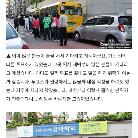
▲ 이미 많은 분들이 줄을 서서 기다리고 계시더군요. 가는 길에
다른 투표소가 있었는데 그곳 역시 새벽부터 많은 분들이 기다리
고 계셨습니다. 아마도 일찍 투표를 끝내고 일을 하기 위함이 아닐
까 싶습니다. 투표소가 썰렁하지는 않을까 내심 걱정을 하기도 했
는데 기우에 지나지 않았습니다. 아침부터 이렇게 활기찬 분위기
가 연출되다니... 뭐 암튼 바람직한 모습이었습니다.