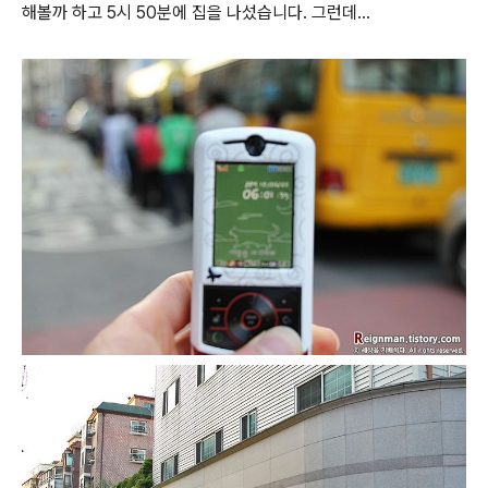
해볼까 하고 5시 50분에 집을 나섰습니다. 그런데...