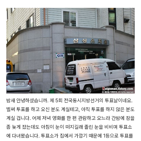
밤새 안녕하셨습니까. 제 5회 전국동시지방선거의 투표날이네요.
벌써 투표를 하고 오신 분도 계실테고, 아직 투표를 하지 않은 분도
계실 겁니다. 어제 저녁 영화를 한 편 관람하고 오느라 간밤에 잠을
좀 늦게 잤는데도 아침이 눈이 떠지길래 졸린 눈을 비비며 투표소
에 다녀왔습니다. 투표소가 집에서 가깝기 때문에 1등으로 투표를