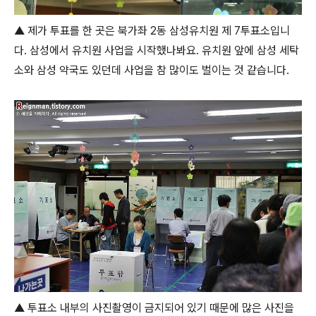
▲ 제가 투표를 한 곳은 북가좌 2동 삼성유치원 제 7투표소입니
다. 삼성에서 유치원 사업을 시작했나봐요. 유치원 앞에 삼성 세탁
소와 삼성 약국도 있던데 사업을 참 많이도 벌이는 것 같습니다.
▲ 투표소 내부의 사진촬영이 금지되어 있기 때문에 많은 사진을